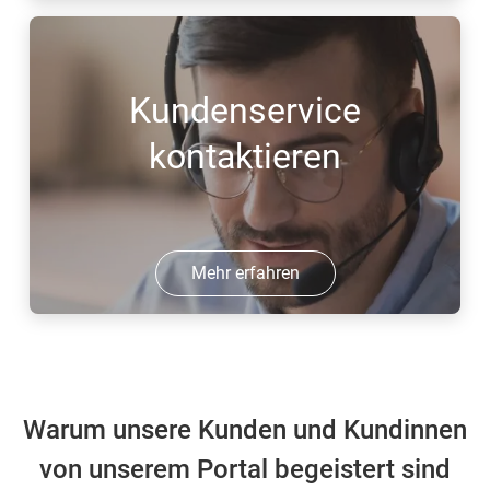
Kundenservice
kontaktieren
Mehr erfahren
Warum unsere Kunden und Kundinnen
von unserem Portal begeistert sind