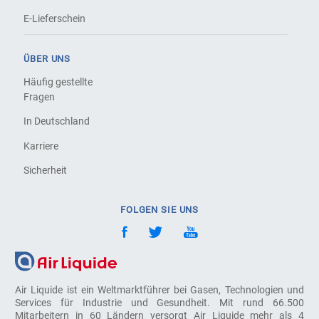
E-Lieferschein
ÜBER UNS
Häufig gestellte
Fragen
In Deutschland
Karriere
Sicherheit
FOLGEN SIE UNS
Air Liquide ist ein Weltmarktführer bei Gasen, Technologien und
Services für Industrie und Gesundheit. Mit rund 66.500
Mitarbeitern in 60 Ländern versorgt Air Liquide mehr als 4