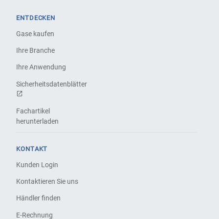
ENTDECKEN
Gase kaufen
Ihre Branche
Ihre Anwendung
Sicherheitsdatenblätter
Fachartikel
herunterladen
KONTAKT
Kunden Login
Kontaktieren Sie uns
Händler finden
E-Rechnung