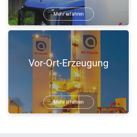
Mehr erfahren
Vor-Ort-Erzeugung
Mehr erfahren