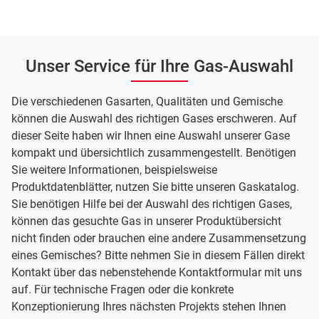
Unser Service für Ihre Gas-Auswahl
Die verschiedenen Gasarten, Qualitäten und Gemische
können die Auswahl des richtigen Gases erschweren. Auf
dieser Seite haben wir Ihnen eine Auswahl unserer Gase
kompakt und übersichtlich zusammengestellt. Benötigen
Sie weitere Informationen, beispielsweise
Produktdatenblätter, nutzen Sie bitte unseren Gaskatalog.
Sie benötigen Hilfe bei der Auswahl des richtigen Gases,
können das gesuchte Gas in unserer Produktübersicht
nicht finden oder brauchen eine andere Zusammensetzung
eines Gemisches? Bitte nehmen Sie in diesem Fällen direkt
Kontakt über das nebenstehende Kontaktformular mit uns
auf. Für technische Fragen oder die konkrete
Konzeptionierung Ihres nächsten Projekts stehen Ihnen