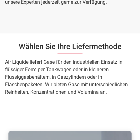
unsere Experten jederzeit gerne zur Verfügung.
Wählen Sie Ihre Liefermethode
Air Liquide liefert Gase für den industriellen Einsatz in
flüssiger Form per Tankwagen oder in kleineren
Flüssiggasbehältern, in Gaszylindern oder in
Flaschenpaketen. Wir bieten Gase mit unterschiedlichen
Reinheiten, Konzentrationen und Volumina an.