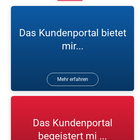
Das Kundenportal bietet
mir...
Mehr erfahren
Das Kundenportal
begeistert mi ...