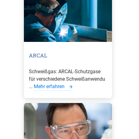
ARCAL
Schweißgas: ARCAL-Schutzgase
für verschiedene Schweißanwendu
...
Mehr erfahren