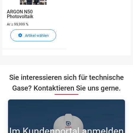
ARGON N50
Photovoltaik
Ar
≥ 99,999 %
Artikel wählen
Sie interessieren sich für technische
Gase? Kontaktieren Sie uns gerne.
Im Kundenportal anmelden