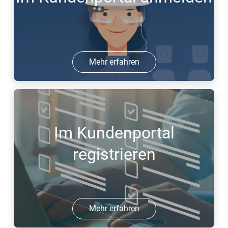
Mehr erfahren
Im Kundenportal
registrieren
Mehr erfahren