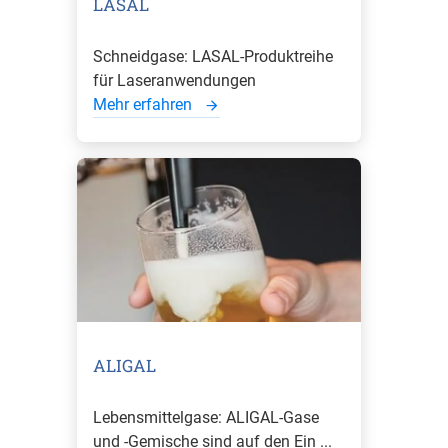
LASAL
Schneidgase: LASAL-Produktreihe
für Laseranwendungen
Mehr erfahren
ALIGAL
Lebensmittelgase: ALIGAL-Gase
und -Gemische sind auf den Ein ...