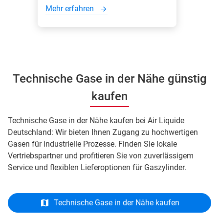
Mehr erfahren
Technische Gase in der Nähe günstig
kaufen
Technische Gase in der Nähe kaufen bei Air Liquide
Deutschland: Wir bieten Ihnen Zugang zu hochwertigen
Gasen für industrielle Prozesse. Finden Sie lokale
Vertriebspartner und profitieren Sie von zuverlässigem
Service und flexiblen Lieferoptionen für Gaszylinder.
Technische Gase in der Nähe kaufen