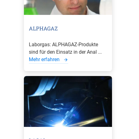
ALPHAGAZ
Laborgas: ALPHAGAZ-Produkte
sind für den Einsatz in der Anal ...
Mehr erfahren