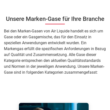
Unsere Marken-Gase für Ihre Branche
Bei den Marken-Gasen von Air Liquide handelt es sich um
Gase oder ein Gasgemische, das für den Einsatz in
speziellen Anwendungen entwickelt wurden. Ein
Markengas erfüllt die spezifischen Anforderungen in Bezug
auf Qualität und Zusammensetzung. Alle Gase dieser
Kategorie entsprechen den aktuellen Qualitätsstandards
und Normen in der jeweiligen Anwendung. Unsere Marken-
Gase sind in folgenden Kategorien zusammengefasst: