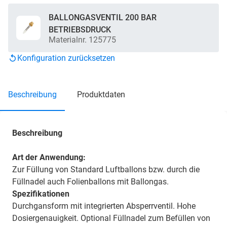
BALLONGASVENTIL 200 BAR
BETRIEBSDRUCK
Materialnr. 125775
Konfiguration zurücksetzen
beschreibung
produktdaten
Beschreibung
Art der Anwendung:
Zur Füllung von Standard Luftballons bzw. durch die
Füllnadel auch Folienballons mit Ballongas.
Spezifikationen
Durchgansform mit integrierten Absperrventil. Hohe
Dosiergenauigkeit. Optional Füllnadel zum Befüllen von