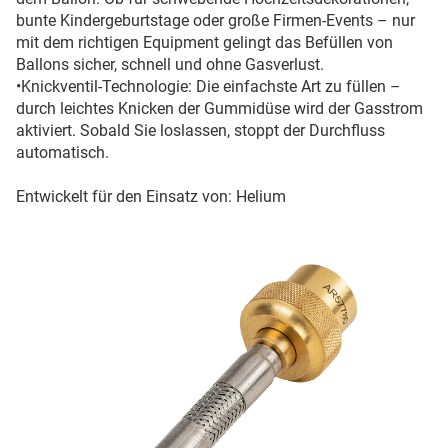
bunte Kindergeburtstage oder große Firmen-Events – nur
mit dem richtigen Equipment gelingt das Befüllen von
Ballons sicher, schnell und ohne Gasverlust.
•Knickventil-Technologie: Die einfachste Art zu füllen –
durch leichtes Knicken der Gummidüse wird der Gasstrom
aktiviert. Sobald Sie loslassen, stoppt der Durchfluss
automatisch.
Entwickelt für den Einsatz von: Helium