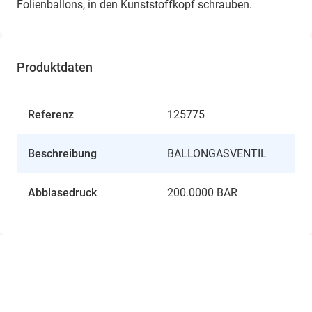
Folienballons, in den Kunststoffkopf schrauben.
Produktdaten
Referenz
125775
Beschreibung
BALLONGASVENTIL
Abblasedruck
200.0000 BAR