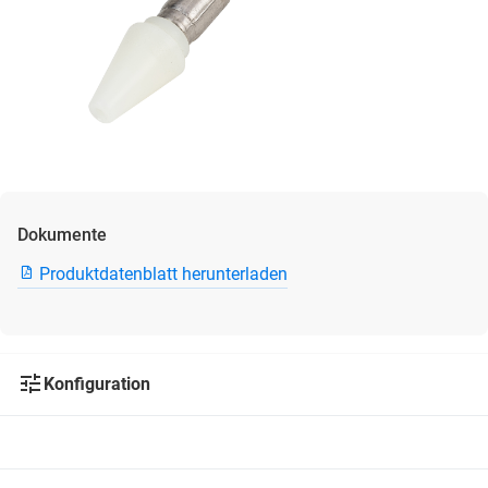
Dokumente
Produktdatenblatt herunterladen
Konfiguration